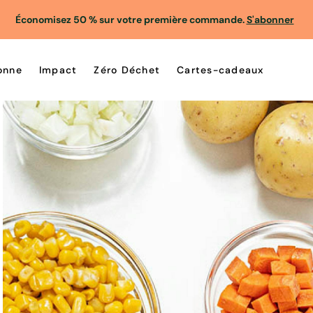
Économisez 50 % sur votre première commande.
S'abonner
onne
Impact
Zéro Déchet
Cartes-cadeaux