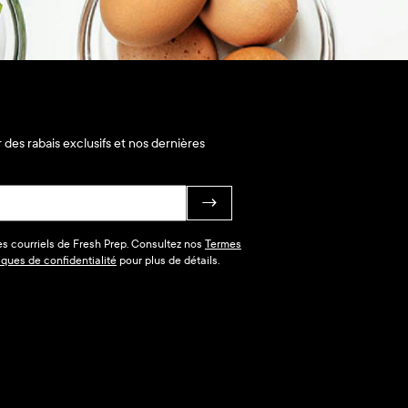
 des rabais exclusifs et nos dernières
→
des courriels de Fresh Prep. Consultez nos
Termes
tiques de confidentialité
pour plus de détails.