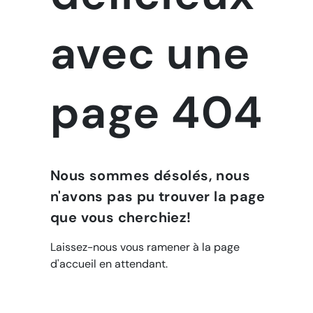
avec une
page 404
Nous sommes désolés, nous
n'avons pas pu trouver la page
que vous cherchiez!
Laissez-nous vous ramener à la page
d'accueil en attendant.