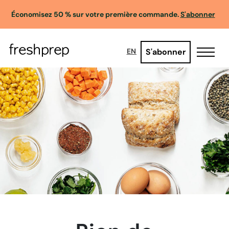
Économisez 50 % sur votre première commande.
S'abonner
S'abonner
EN