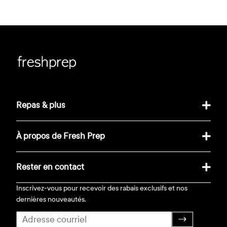
Repas & plus
À propos de Fresh Prep
Rester en contact
Inscrivez-vous pour recevoir des rabais exclusifs et nos
dernières nouveautés.
→