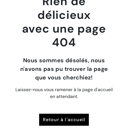
Rien de
délicieux
avec une page
404
Nous sommes désolés, nous
n'avons pas pu trouver la page
que vous cherchiez!
Laissez-nous vous ramener à la page d'accueil
en attendant.
retour à l'accueil