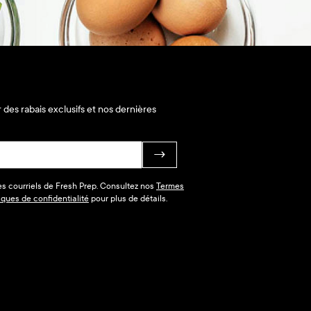
 des rabais exclusifs et nos dernières
→
des courriels de Fresh Prep. Consultez nos
Termes
tiques de confidentialité
pour plus de détails.