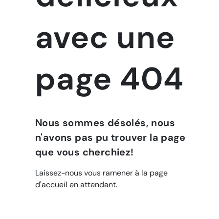
avec une
page 404
Nous sommes désolés, nous
n'avons pas pu trouver la page
que vous cherchiez!
Laissez-nous vous ramener à la page
d'accueil en attendant.