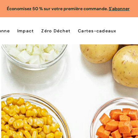
Économisez 50 % sur votre première commande.
S'abonner
onne
Impact
Zéro Déchet
Cartes-cadeaux