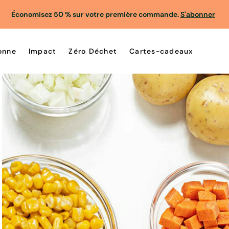
Économisez 50 % sur votre première commande.
S'abonner
onne
Impact
Zéro Déchet
Cartes-cadeaux