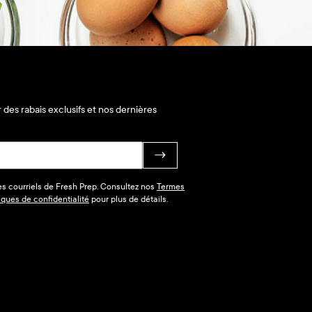
 des rabais exclusifs et nos dernières
→
des courriels de Fresh Prep. Consultez nos
Termes
tiques de confidentialité
pour plus de détails.