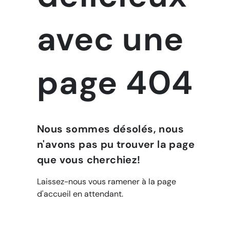
avec une
page 404
Nous sommes désolés, nous
n'avons pas pu trouver la page
que vous cherchiez!
Laissez-nous vous ramener à la page
d'accueil en attendant.