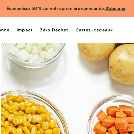
Économisez 50 % sur votre première commande.
S'abonner
onne
Impact
Zéro Déchet
Cartes-cadeaux