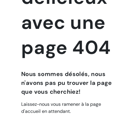
avec une
page 404
Nous sommes désolés, nous
n'avons pas pu trouver la page
que vous cherchiez!
Laissez-nous vous ramener à la page
d'accueil en attendant.