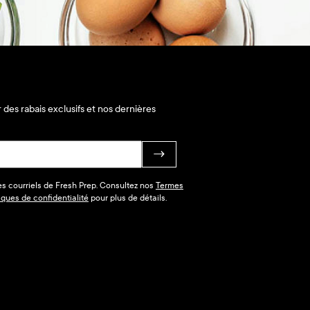
 des rabais exclusifs et nos dernières
→
des courriels de Fresh Prep. Consultez nos
Termes
tiques de confidentialité
pour plus de détails.