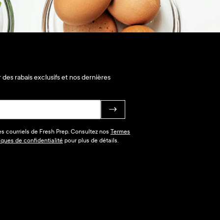
 des rabais exclusifs et nos dernières
→
des courriels de Fresh Prep. Consultez nos
Termes
tiques de confidentialité
pour plus de détails.