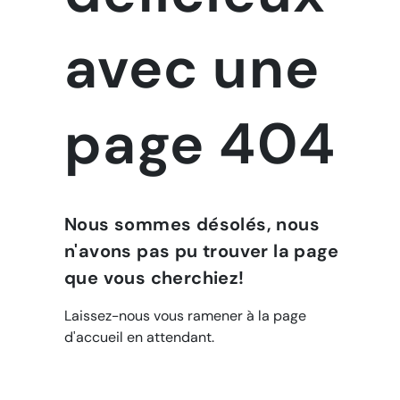
avec une
page 404
Nous sommes désolés, nous
n'avons pas pu trouver la page
que vous cherchiez!
Laissez-nous vous ramener à la page
d'accueil en attendant.