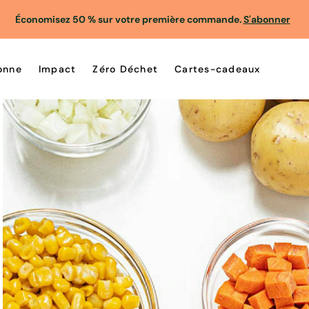
Économisez 50 % sur votre première commande.
S'abonner
onne
Impact
Zéro Déchet
Cartes-cadeaux